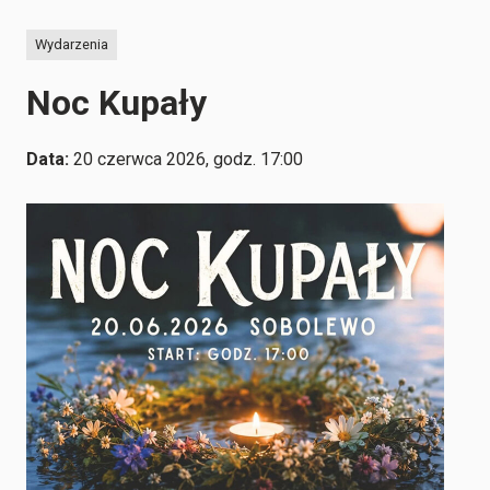
Wydarzenia
Noc Kupały
Data:
20 czerwca 2026,
godz. 17:00