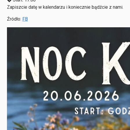
Zapiszcie datę w kalendarzu i koniecznie bądźcie z nami.
Źródło:
FB