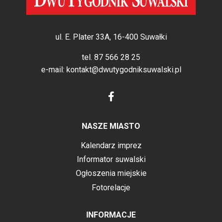
ul. E. Plater 33A, 16-400 Suwałki
tel.
87 566 28 25
e-mail:
kontakt@dwutygodniksuwalski.pl
NASZE MIASTO
Kalendarz imprez
Informator suwalski
Ogłoszenia miejskie
Fotorelacje
INFORMACJE