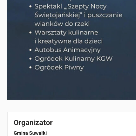
Organizator
Gmina Suwałki