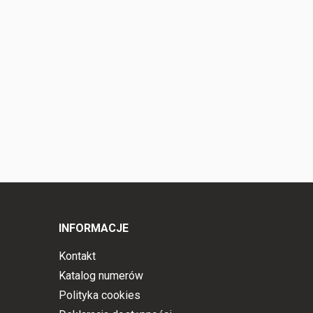
INFORMACJE
Kontakt
Katalog numerów
Polityka cookies