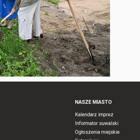
NASZE MIASTO
Kalendarz imprez
Informator suwalski
Ogłoszenia miejskie