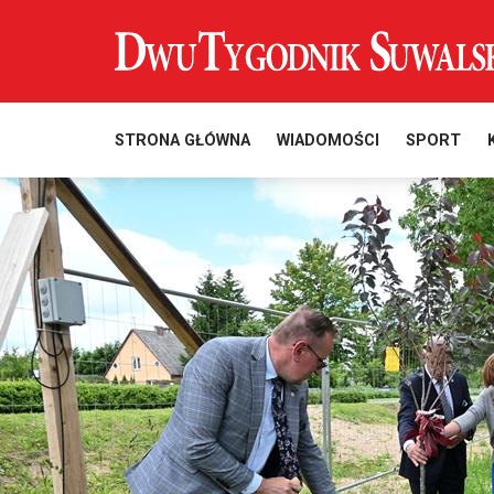
STRONA GŁÓWNA
WIADOMOŚCI
SPORT