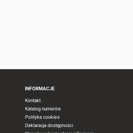
INFORMACJE
Kontakt
Katalog numerów
Polityka cookies
Deklaracja dostępności