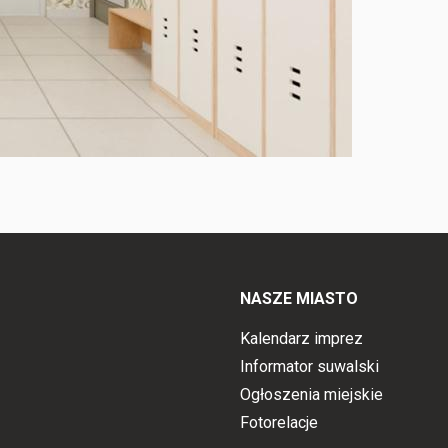
NASZE MIASTO
Kalendarz imprez
Informator suwalski
Ogłoszenia miejskie
Fotorelacje