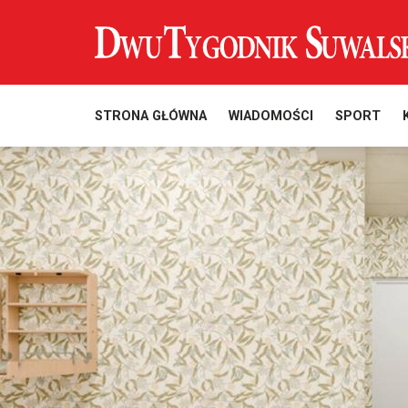
STRONA GŁÓWNA
WIADOMOŚCI
SPORT