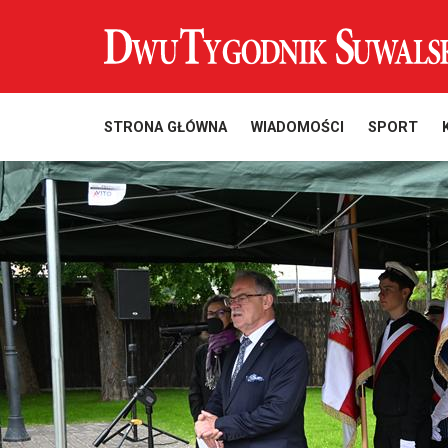
STRONA GŁÓWNA
WIADOMOŚCI
SPORT