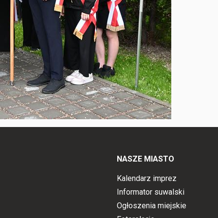
NASZE MIASTO
Kalendarz imprez
Informator suwalski
Ogłoszenia miejskie