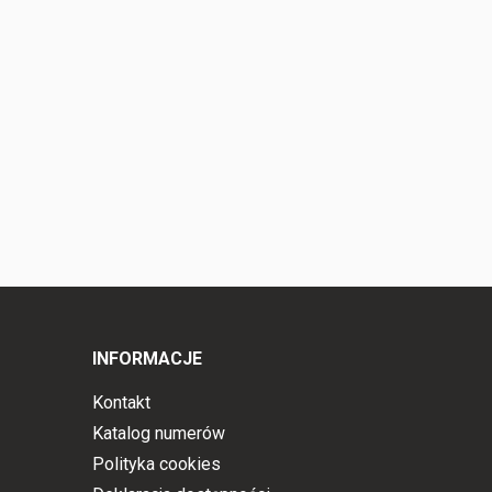
INFORMACJE
Kontakt
Katalog numerów
Polityka cookies