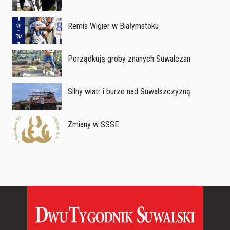
Remis Wigier w Białymstoku
Porządkują groby znanych Suwalczan
Silny wiatr i burze nad Suwalszczyzną
Zmiany w SSSE