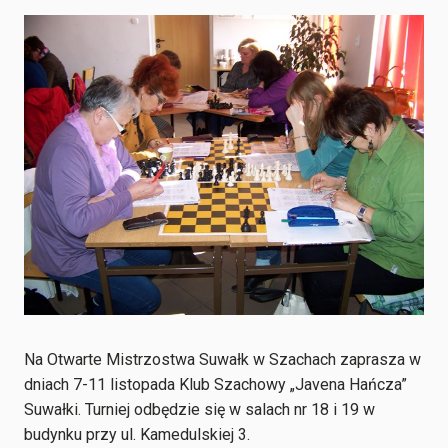
Na Otwarte Mistrzostwa Suwałk w Szachach zaprasza w
dniach 7-11 listopada Klub Szachowy „Javena Hańcza”
Suwałki. Turniej odbędzie się w salach nr 18 i 19 w
budynku przy ul. Kamedulskiej 3.