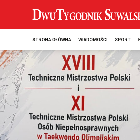
STRONA GŁÓWNA
WIADOMOŚCI
SPORT