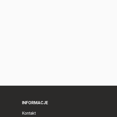
INFORMACJE
Kontakt