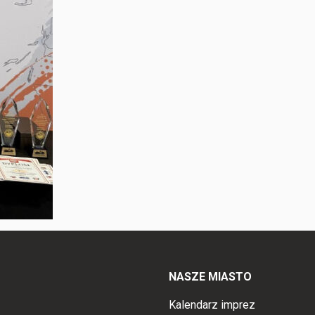
NASZE MIASTO
Kalendarz imprez