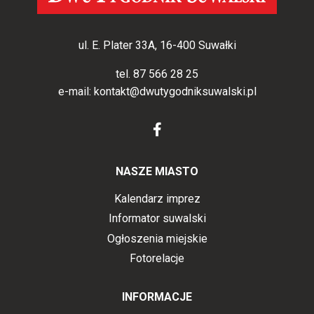
ul. E. Plater 33A, 16-400 Suwałki
tel.
87 566 28 25
e-mail:
kontakt@dwutygodniksuwalski.pl
NASZE MIASTO
Kalendarz imprez
Informator suwalski
Ogłoszenia miejskie
Fotorelacje
INFORMACJE