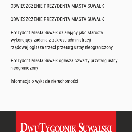
OBWIESZCZENIE PREZYDENTA MIASTA SUWAŁK
OBWIESZCZENIE PREZYDENTA MIASTA SUWAŁK
Prezydent Miasta Suwałk działający jako starosta
wykonujący zadania z zakresu administracji
rządowej ogłasza trzeci przetarg ustny nieograniczony
Prezydent Miasta Suwałk ogłasza czwarty przetarg ustny
nieograniczony
Informacja o wykazie nieruchomości