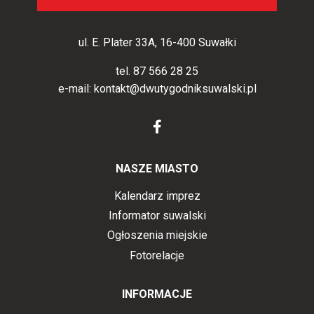
ul. E. Plater 33A, 16-400 Suwałki
tel.
87 566 28 25
e-mail:
kontakt@dwutygodniksuwalski.pl
NASZE MIASTO
Kalendarz imprez
Informator suwalski
Ogłoszenia miejskie
Fotorelacje
INFORMACJE