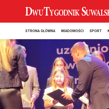
STRONA GŁÓWNA
WIADOMOŚCI
SPORT