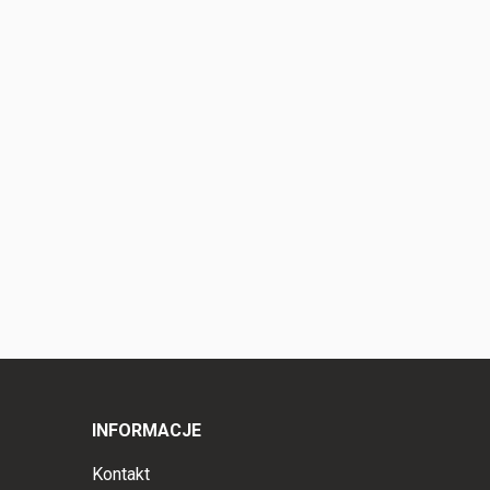
INFORMACJE
Kontakt