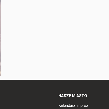
NASZE MIASTO
Kalendarz imprez