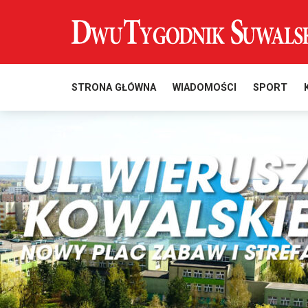
STRONA GŁÓWNA
WIADOMOŚCI
SPORT