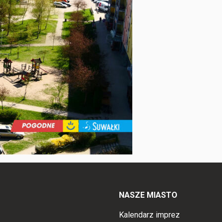
NASZE MIASTO
Kalendarz imprez