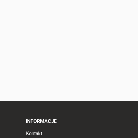
INFORMACJE
Kontakt