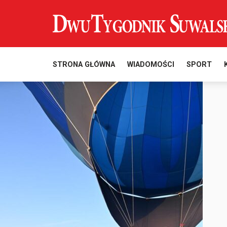
STRONA GŁÓWNA
WIADOMOŚCI
SPORT