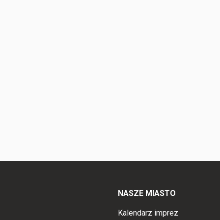
NASZE MIASTO
Kalendarz imprez