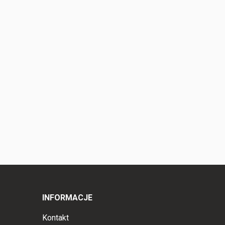
INFORMACJE
Kontakt